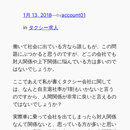
1月 13, 2018
—
account01
by
in
タクシー求人
働いて社会に出ている方なら誰しもが、この問
題にぶつかると思うのですが、どこの会社でも
対人関係や上下関係に悩んでいる方は多いので
はないでしょうか。
ここであえて私が書くタクシー会社に関して
は、なんと自主退社率が1割もいかないと言う
のですから、人間関係が非常に良いと言えるの
ではないでしょうか？
実際車に乗って会社を出てしまったら対人関係
なんて関係ないと、思っている方が多いと思い