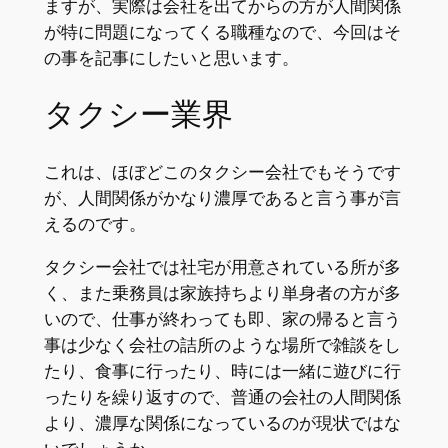
ますが、実際は会社を出てからの方が人間関係
が特に問題になってくる職種なので、今回はそ
の事を記事にしたいと思います。
タクシー業界
これは、ほぼどこのタクシー会社でもそうです
が、人間関係がかなり濃厚であると言う事が言
えるのです。
タクシー会社では社宅が用意されている所が多
く、また乗務員は家族持ちより単身者の方が多
いので、仕事が終わっても即、家の帰ると言う
事は少なく会社の詰所のような場所で雑談をし
たり、食事に行ったり、時には一緒に遊びに行
ったりを繰り返すので、普通の会社の人間関係
より、濃厚な関係になっているのが現状ではな