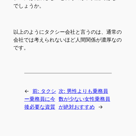
でしょうか。
以上のようにタクシー会社と言うのは、通常の
会社では考えられないほど人間関係が濃厚なの
です。
←
前:
タクシ
次:
男性よりも乗務員
ー乗務員に今
数が少ない女性乗務員
後必要な資質
が絶対おすすめ
→